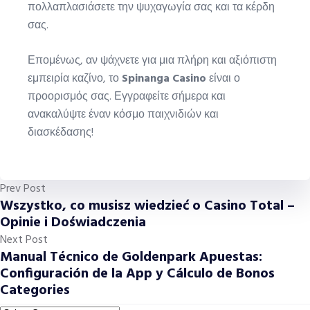
πολλαπλασιάσετε την ψυχαγωγία σας και τα κέρδη
σας.
Επομένως, αν ψάχνετε για μια πλήρη και αξιόπιστη
εμπειρία καζίνο, το
Spinanga Casino
είναι ο
προορισμός σας. Εγγραφείτε σήμερα και
ανακαλύψτε έναν κόσμο παιχνιδιών και
διασκέδασης!
Prev Post
Wszystko, co musisz wiedzieć o Casino Total –
Opinie i Doświadczenia
Next Post
Manual Técnico de Goldenpark Apuestas:
Configuración de la App y Cálculo de Bonos
Categories