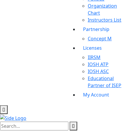
Organization
Chart
Instructors List
Partnership
Concept M
Licenses
IIRSM
IOSH ATP
IOSH ASC
Educational
Partner of ISEP
My Account