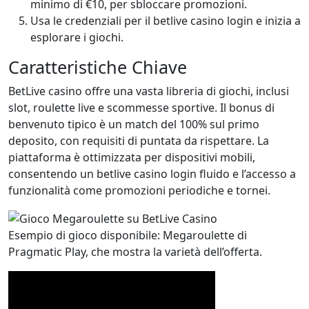
minimo di €10, per sbloccare promozioni.
Usa le credenziali per il betlive casino login e inizia a
esplorare i giochi.
Caratteristiche Chiave
BetLive casino offre una vasta libreria di giochi, inclusi
slot, roulette live e scommesse sportive. Il bonus di
benvenuto tipico è un match del 100% sul primo
deposito, con requisiti di puntata da rispettare. La
piattaforma è ottimizzata per dispositivi mobili,
consentendo un betlive casino login fluido e l’accesso a
funzionalità come promozioni periodiche e tornei.
Esempio di gioco disponibile: Megaroulette di
Pragmatic Play, che mostra la varietà dell’offerta.