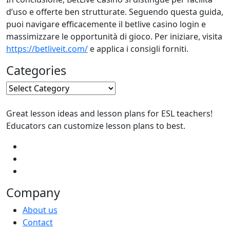
d’uso e offerte ben strutturate. Seguendo questa guida,
puoi navigare efficacemente il betlive casino login e
massimizzare le opportunità di gioco. Per iniziare, visita
https://betliveit.com/
e applica i consigli forniti.
Categories
Categories
Great lesson ideas and lesson plans for ESL teachers!
Educators can customize lesson plans to best.
Company
About us
Contact