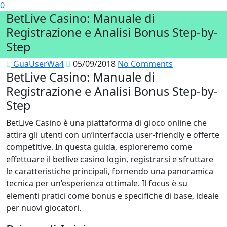
0
BetLive Casino: Manuale di
Registrazione e Analisi Bonus Step-by-
Step
GuaUserWa4
05/09/2018
No Comments
BetLive Casino: Manuale di
Registrazione e Analisi Bonus Step-by-
Step
BetLive Casino è una piattaforma di gioco online che
attira gli utenti con un’interfaccia user-friendly e offerte
competitive. In questa guida, esploreremo come
effettuare il betlive casino login, registrarsi e sfruttare
le caratteristiche principali, fornendo una panoramica
tecnica per un’esperienza ottimale. Il focus è su
elementi pratici come bonus e specifiche di base, ideale
per nuovi giocatori.