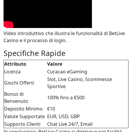
Video introduttivo che illustra le funzionalità di BetLive
Casino e il processo di login.
Specifiche Rapide
Attributo
Valore
Licenza
Curacao eGaming
Slot, Live Casino, Scommesse
Giochi Offerti
Sportive
Bonus di
100% fino a €500
Benvenuto
Deposito Minimo
€10
Valute Supportate
EUR, USD, GBP
Supporto Clienti
Chat Live 24/7, Email
In conclusione, BetLive Casino si distingue per facilità