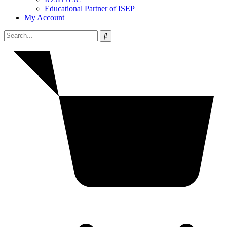
Educational Partner of ISEP
My Account