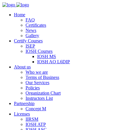
Home
FAQ
Certificates
News
Gallery
Certify Courses
ISEP
IOSH Courses
IOSH MS
IOSH AO L6DIP
About us
Who we are
Terms of Business
Our Services
Policies
Organization Chart
Instructors List
Partnership
Concept M
Licenses
IIRSM
IOSH ATP
IOSH ASC