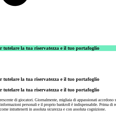
 tutelare la tua riservatezza e il tuo portafoglio
 tutelare la tua riservatezza e il tuo portafoglio
 tutelare la tua riservatezza e il tuo portafoglio
rescente di giocatori. Giornalmente, migliaia di appassionati accedono su 
 informazioni personali e il proprio bankroll è indispensabile. Prima di r
come intrattenerti in assoluta sicurezza e con assoluta cognizione.