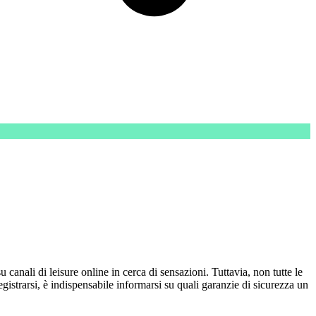
canali di leisure online in cerca di sensazioni. Tuttavia, non tutte le
egistrarsi, è indispensabile informarsi su quali garanzie di sicurezza un