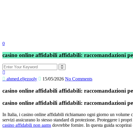
0
casino online affidabili affidabili: raccomandazioni per
ahmed.eljezooly
15/05/2026
No Comments
casino online affidabili affidabili: raccomandazioni per
casino online affidabili affidabili: raccomandazioni per
In Italia, i casino online affidabili richiamano ogni giorno un volume c
servizi assicurano lo stesso standard di protezione. Proteggere i propri
casino affidabili non aams
dovrebbe fornire. In questa guida scoprirai 