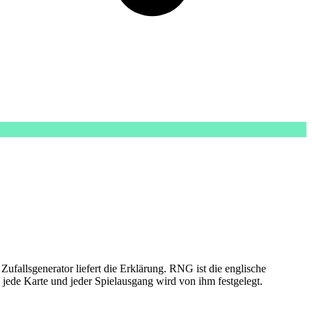
ufallsgenerator liefert die Erklärung. RNG ist die englische
 jede Karte und jeder Spielausgang wird von ihm festgelegt.