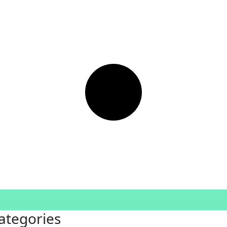
ategories