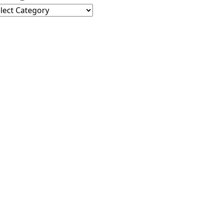
tegories