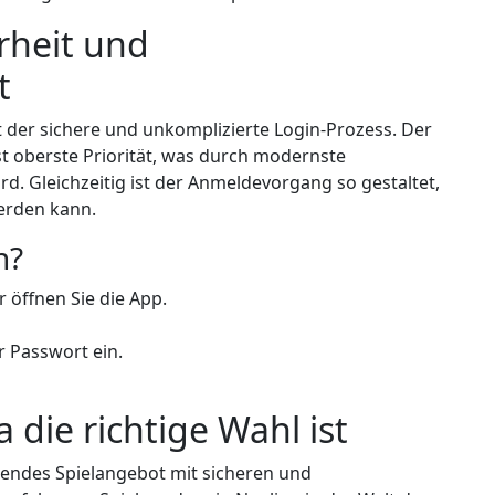
rheit und
t
st der sichere und unkomplizierte Login-Prozess. Der
st oberste Priorität, was durch modernste
d. Gleichzeitig ist der Anmeldevorgang so gestaltet,
erden kann.
n?
 öffnen Sie die App.
 Passwort ein.
die richtige Wahl ist
endes Spielangebot mit sicheren und