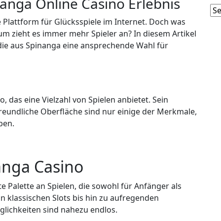
nanga Online Casino Erlebnis
Ca
e Plattform für Glücksspiele im Internet. Doch was
m zieht es immer mehr Spieler an? In diesem Artikel
die aus Spinanga eine ansprechende Wahl für
, das eine Vielzahl von Spielen anbietet. Sein
reundliche Oberfläche sind nur einige der Merkmale,
ben.
anga Casino
te Palette an Spielen, die sowohl für Anfänger als
on klassischen Slots bis hin zu aufregenden
glichkeiten sind nahezu endlos.