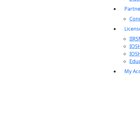
Partne
Con
Licens
IIR
IOS
IOS
Educ
My Ac