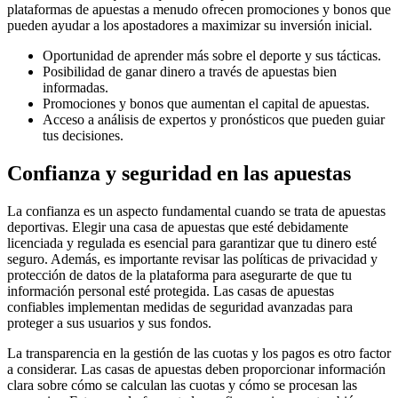
plataformas de apuestas a menudo ofrecen promociones y bonos que
pueden ayudar a los apostadores a maximizar su inversión inicial.
Oportunidad de aprender más sobre el deporte y sus tácticas.
Posibilidad de ganar dinero a través de apuestas bien
informadas.
Promociones y bonos que aumentan el capital de apuestas.
Acceso a análisis de expertos y pronósticos que pueden guiar
tus decisiones.
Confianza y seguridad en las apuestas
La confianza es un aspecto fundamental cuando se trata de apuestas
deportivas. Elegir una casa de apuestas que esté debidamente
licenciada y regulada es esencial para garantizar que tu dinero esté
seguro. Además, es importante revisar las políticas de privacidad y
protección de datos de la plataforma para asegurarte de que tu
información personal esté protegida. Las casas de apuestas
confiables implementan medidas de seguridad avanzadas para
proteger a sus usuarios y sus fondos.
La transparencia en la gestión de las cuotas y los pagos es otro factor
a considerar. Las casas de apuestas deben proporcionar información
clara sobre cómo se calculan las cuotas y cómo se procesan las