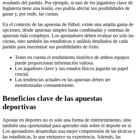
resultado del partido. Por ejemplo, si uno de los jugadores clave de
Inglaterra tiene una lesión, eso podría afectar sus posibilidades de
ganar y, por ende, las cuotas.
En el contexto de las apuestas de fútbol, existe una amplia gama de
opciones, desde apuestas simples hasta combinadas y sistemas de
apuestas más complejos. Los apostadores deben evaluar no solo las
cuotas, sino también las estadísticas y análisis detallados de cada
partido para maximizar sus posibilidades de éxito.
Tener en cuenta el rendimiento histórico de ambos equipos
puede proporcionar información valiosa.
Los jugadores clave y sus estados físicos jugarán un papel
crucial.
Las tendencias actuales en las apuestas deben ser
monitorizadas constantemente.
Beneficios clave de las apuestas
deportivas
Apostar en deportes no es solo una forma de entretenimiento, sino
también una oportunidad para aprender más sobre el deporte en sí.
Los apostadores desarrollan una mejor comprensión de las tácticas y
las estadísticas, lo que enriquece su experiencia. Además, las