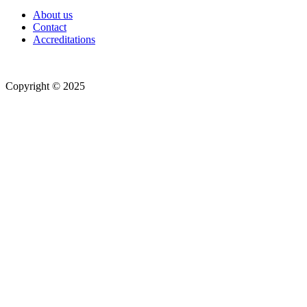
About us
Contact
Accreditations
Copyright © 2025