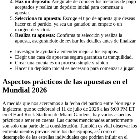
Haz un depósito:
Asegúrate de conocer los métodos de pago
aceptados y realiza un depósito inicial para comenzar a
apostar.
Selecciona tu apuesta:
Escoge el tipo de apuesta que deseas
hacer en el partido, ya sea un ganador, un empate o un
margen de victoria.
Realiza tu apuesta:
Confirma tu selección y realiza la
apuesta, asegurándote de revisar los detalles antes de finalizar.
Investigar te ayudará a entender mejor a los equipos.
Elegir una casa de apuestas segura garantiza tu tranquilidad.
Crear una cuenta es un proceso simple y rápido.
Hacer un depósito inicial es necesario para comenzar a jugar.
Aspectos prácticos de las apuestas en el
Mundial 2026
A medida que nos acercamos a la fecha del partido entre Noruega e
Inglaterra, que se celebrará el 11 de julio de 2026 a las 5:00 PM ET
en el Hard Rock Stadium de Miami Gardens, hay varios aspectos
prácticos a tener en cuenta. Las cuotas mencionadas anteriormente
son solo una parte de la consideración. También es vital observar los
enfrentamientos previos entre los dos equipos, así como el
desempeño de las estrellas individuales que podrían influir en el