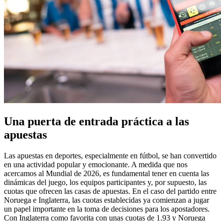
Una puerta de entrada práctica a las
apuestas
Las apuestas en deportes, especialmente en fútbol, se han convertido
en una actividad popular y emocionante. A medida que nos
acercamos al Mundial de 2026, es fundamental tener en cuenta las
dinámicas del juego, los equipos participantes y, por supuesto, las
cuotas que ofrecen las casas de apuestas. En el caso del partido entre
Noruega e Inglaterra, las cuotas establecidas ya comienzan a jugar
un papel importante en la toma de decisiones para los apostadores.
Con Inglaterra como favorita con unas cuotas de 1.93 y Noruega