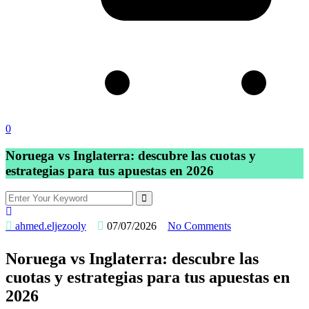
0
Noruega vs Inglaterra: descubre las cuotas y
estrategias para tus apuestas en 2026
ahmed.eljezooly
07/07/2026
No Comments
Noruega vs Inglaterra: descubre las
cuotas y estrategias para tus apuestas en
2026