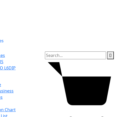
es
ses
MS
O L6DIP
e
usiness
es
on Chart
 List