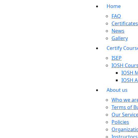
Home
FAQ
Certificates
News
Gallery
Certify Cours
ISEP
IOSH Cour
IOSH 
IOSH A
About us
Who we ar
Terms of B
Our Servic
Policies
Organizati
Instructors