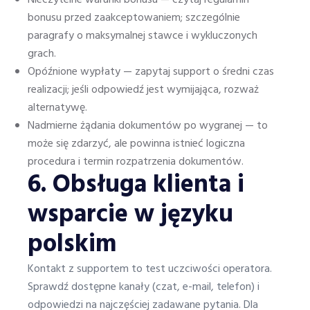
Nieczytelne warunki bonusu — czytaj regulamin
bonusu przed zaakceptowaniem; szczególnie
paragrafy o maksymalnej stawce i wykluczonych
grach.
Opóźnione wypłaty — zapytaj support o średni czas
realizacji; jeśli odpowiedź jest wymijająca, rozważ
alternatywę.
Nadmierne żądania dokumentów po wygranej — to
może się zdarzyć, ale powinna istnieć logiczna
procedura i termin rozpatrzenia dokumentów.
6. Obsługa klienta i
wsparcie w języku
polskim
Kontakt z supportem to test uczciwości operatora.
Sprawdź dostępne kanały (czat, e-mail, telefon) i
odpowiedzi na najczęściej zadawane pytania. Dla