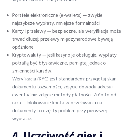
wypłat i komfort użytkowania:
Portfele elektroniczne (e-wallets) — zwykle
najszybsze wypłaty, mniejsze formalności.
Karty i przelewy — bezpieczne, ale weryfikacja może
trwać dłużej; przelewy międzynarodowe bywają
opóźnione.
Kryptowaluty — jeśli kasyno je obsługuje, wypłaty
potrafią być błyskawiczne, pamiętaj jednak o
zmienności kursów.
Weryfikacja (KYC) jest standardem: przygotuj skan
dokumentu tożsamości, zdjęcie dowodu adresu i
ewentualnie zdjęcie metody płatności. Zrób to od
razu — blokowanie konta w oczekiwaniu na
dokumenty to częsty problem przy pierwszej
wypłacie.