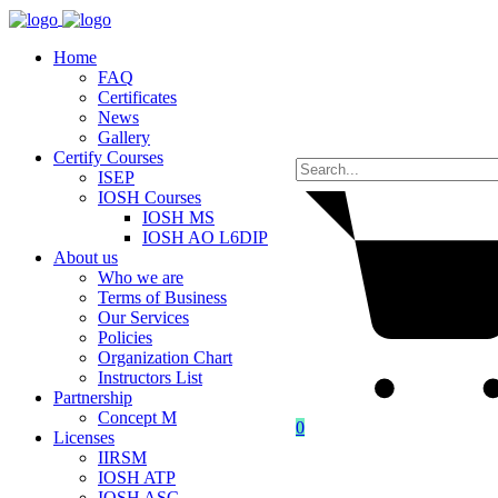
Home
FAQ
Certificates
News
Gallery
Certify Courses
ISEP
IOSH Courses
IOSH MS
IOSH AO L6DIP
About us
Who we are
Terms of Business
Our Services
Policies
Organization Chart
Instructors List
Partnership
Concept M
0
Licenses
IIRSM
IOSH ATP
IOSH ASC